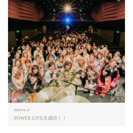
2023.01.17
POWER LIVE大成功！！