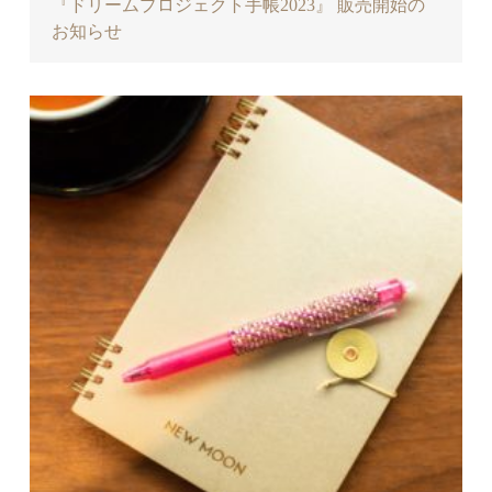
『ドリームプロジェクト手帳2023』 販売開始の
お知らせ