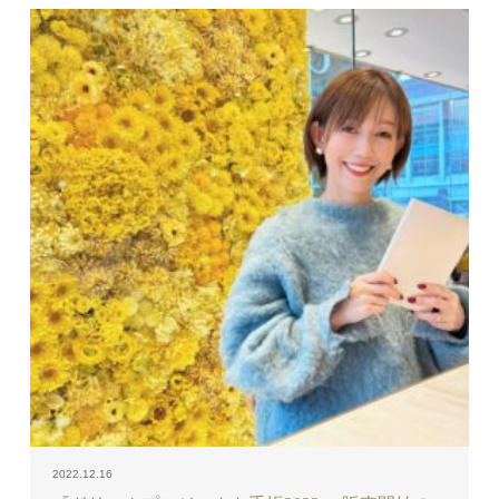
2022.12.16