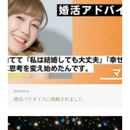
2025.03.31
婚活パラダイスに掲載されました