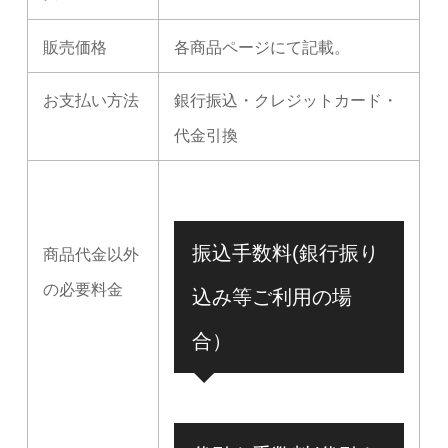
販売価格
各商品ページにて記載。
お支払い方法
銀行振込・クレジットカード・
代金引換
振込手数料(銀行振り
商品代金以外
の必要料金
込み等ご利用の場
合）