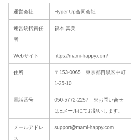
運営会社
Hyper Up合同会社
運営統括責任
福本 真美
者
Webサイト
https://mami-happy.com/
住所
〒153-0065 東京都目黒区中町
1-25-10
電話番号
050-5772-2257 ※お問い合せ
はEメールにてお願いします。
メールアドレ
support@mami-happy.com
ス