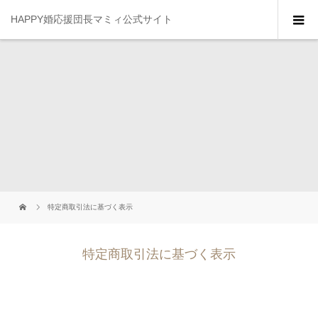
HAPPY婚応援団長マミィ公式サイト
特定商取引法に基づく表示
特定商取引法に基づく表示