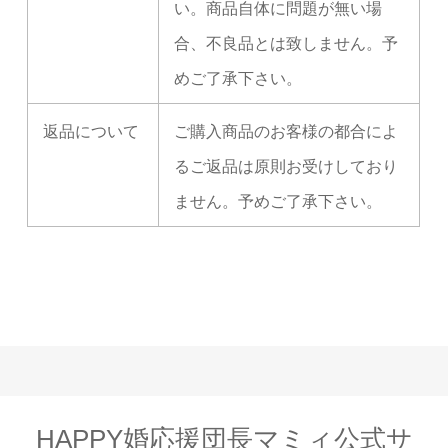
い。商品自体に問題が無い場
合、不良品とは致しません。予
めご了承下さい。
返品について
ご購入商品のお客様の都合によ
るご返品は原則お受けしており
ません。予めご了承下さい。
HAPPY婚応援団長マミィ公式サ